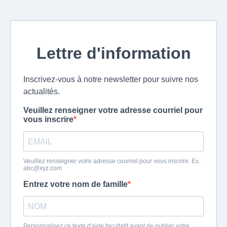
Lettre d'information
Inscrivez-vous à notre newsletter pour suivre nos
actualités.
Veuillez renseigner votre adresse courriel pour
vous inscrire
Veuillez renseigner votre adresse courriel pour vous inscrire. Ex. :
abc@xyz.com
Entrez votre nom de famille
Personnalisez ce texte d'aide facultatif avant de publier votre