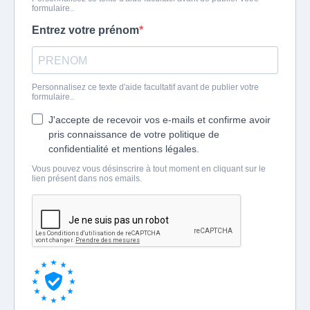
formulaire..
Entrez votre prénom
Personnalisez ce texte d'aide facultatif avant de publier votre
formulaire..
J'accepte de recevoir vos e-mails et confirme avoir
pris connaissance de votre politique de
confidentialité et mentions légales.
Vous pouvez vous désinscrire à tout moment en cliquant sur le
lien présent dans nos emails.